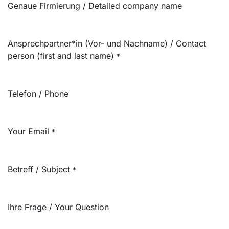
Genaue Firmierung / Detailed company name
Ansprechpartner*in (Vor- und Nachname) / Contact
person (first and last name)
*
Telefon / Phone
Your Email
*
Betreff / Subject
*
Ihre Frage / Your Question