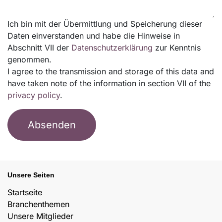
Ich bin mit der Übermittlung und Speicherung dieser
Daten einverstanden und habe die Hinweise in
Abschnitt VII der
Datenschutzerklärung
zur Kenntnis
genommen.
I agree to the transmission and storage of this data and
have taken note of the information in section VII of the
privacy policy
.
Absenden
Unsere Seiten
Startseite
Branchenthemen
Unsere Mitglieder