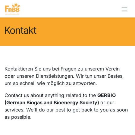
Zum Inhalt springen
Kontakt
Kontaktieren Sie uns bei Fragen zu unserem Verein
oder unseren Dienstleistungen. Wir tun unser Bestes,
um so schnell wie möglich zu antworten.
Contact us about anything related to the
GERBIO
(German Biogas and Bioenergy Society)
or our
services. We'll do our best to get back to you as soon
as possible.