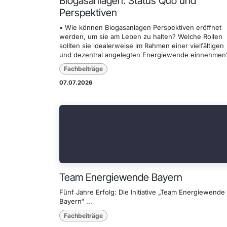
Biogasanlagen: Status Quo und
Perspektiven
• Wie können Biogasanlagen Perspektiven eröffnet
werden, um sie am Leben zu halten? Welche Rollen
sollten sie idealerweise im Rahmen einer vielfältigen
und dezentral angelegten Energiewende einnehmen?
Fachbeiträge
07.07.2026
Team Energiewende Bayern
Fünf Jahre Erfolg: Die Initiative „Team Energiewende
Bayern“ ...
Fachbeiträge