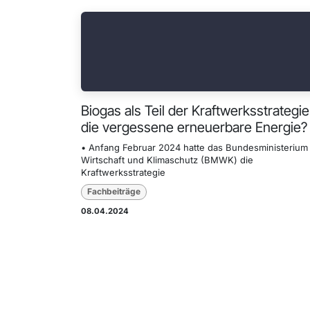
Biogas als Teil der Kraftwerksstrategie
die vergessene erneuerbare Energie?
• Anfang Februar 2024 hatte das Bundesministerium 
Wirtschaft und Klimaschutz (BMWK) die
Kraftwerksstrategie
Fachbeiträge
08.04.2024