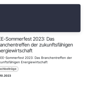
EE-Sommerfest 2023: Das
anchentreffen der zukunftsfähigen
ergiewirtschaft
BEE-Sommerfest 2023: Das Branchentreffen der
kunftsfähigen Energiewirtschaft
achbeiträge
.10.2023