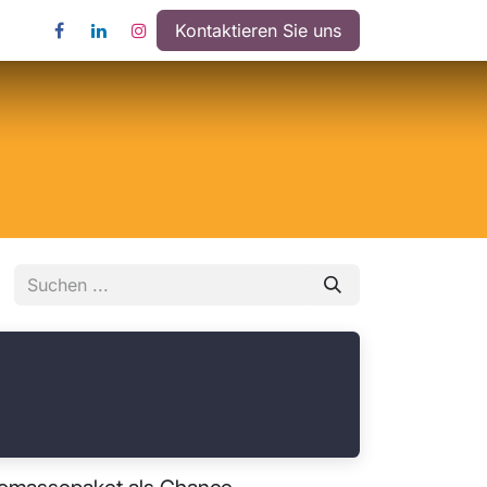
Kontaktieren Sie uns