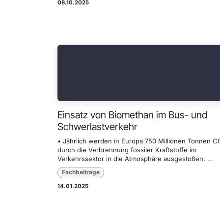
08.10.2025
Einsatz von Biomethan im Bus- und
Schwerlastverkehr
• Jährlich werden in Europa 750 Millionen Tonnen C
durch die Verbrennung fossiler Kraftstoffe im
Verkehrssektor in die Atmosphäre ausgestoßen. ...
Fachbeiträge
14.01.2025